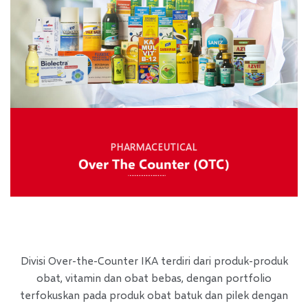
PHARMACEUTICAL
Divisi Over-the-Counter IKA terdiri dari produk-produk
obat, vitamin dan obat bebas, dengan portfolio
terfokuskan pada produk obat batuk dan pilek dengan