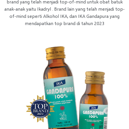
brand yang telah menjadi top-of-mind untuk obat batuk
anak-anak yaitu Ikadryl . Brand lain yang telah menjadi top-
of-mind seperti Alkohol IKA, dan IKA Gandapura yang
mendapatkan top brand di tahun 2023