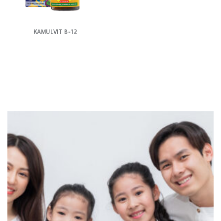
KAMULVIT B-12