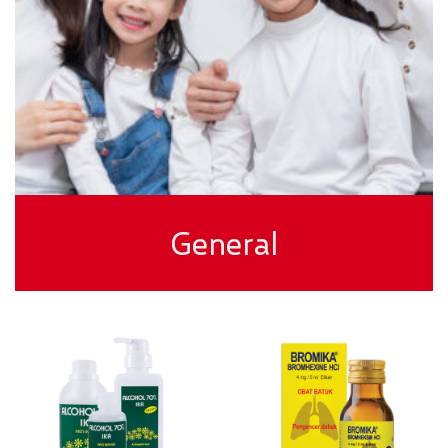
General