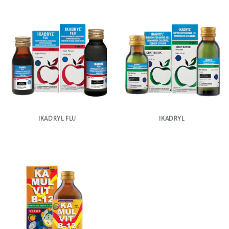
IKADRYL FLU
IKADRYL