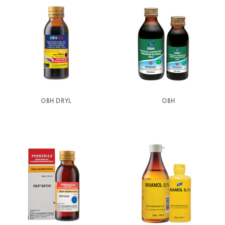
OBH DRYL
OBH