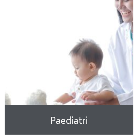
Paediatri