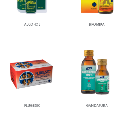
ALCOHOL
BROMIKA
FLUGESIC
GANDAPURA